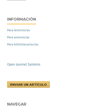
INFORMACIÓN
Para lectores/as
Para autores/as
Para bibliotecarios/as
Open Journal Systems
ENVIAR UN ARTÍCULO
NAVEGAR