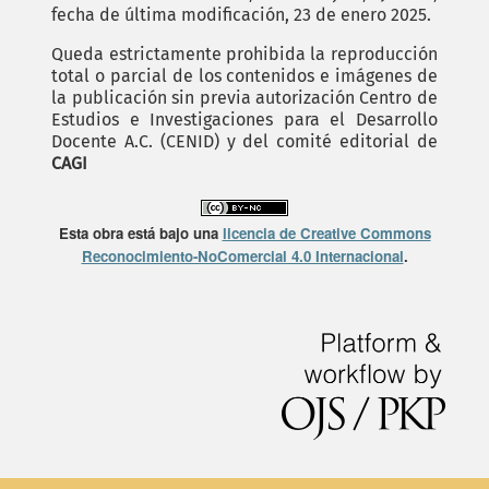
fecha de última modificación, 23 de enero 2025.
Queda estrictamente prohibida la reproducción
total o parcial de los contenidos e imágenes de
la publicación sin previa autorización Centro de
Estudios e Investigaciones para el Desarrollo
Docente A.C. (CENID) y del comité editorial de
CAGI
Esta obra está bajo una
licencia de Creative Commons
Reconocimiento-NoComercial 4.0 Internacional
.