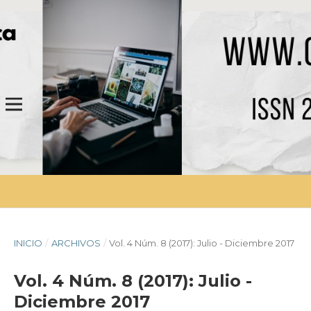
INICIO
/
ARCHIVOS
/
Vol. 4 Núm. 8 (2017): Julio - Diciembre 2017
Vol. 4 Núm. 8 (2017): Julio -
Diciembre 2017