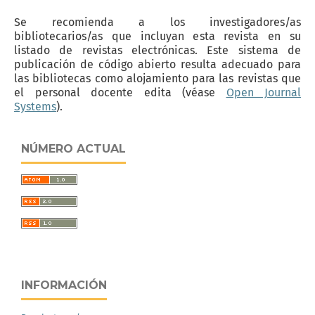
Se recomienda a los investigadores/as
bibliotecarios/as que incluyan esta revista en su
listado de revistas electrónicas. Este sistema de
publicación de código abierto resulta adecuado para
las bibliotecas como alojamiento para las revistas que
el personal docente edita (véase
Open Journal
Systems
).
NÚMERO ACTUAL
INFORMACIÓN