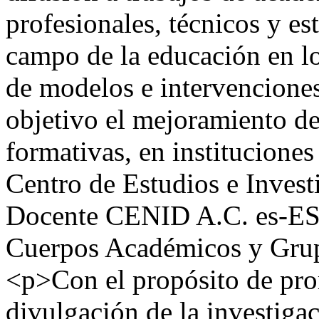
profesionales, técnicos y es
campo de la educación en lo
de modelos e intervencione
objetivo el mejoramiento de
formativas, en institucion
Centro de Estudios e Invest
Docente CENID A.C.
es-E
Cuerpos Académicos y Grup
<p>Con el propósito de pro
divulgación de la investiga