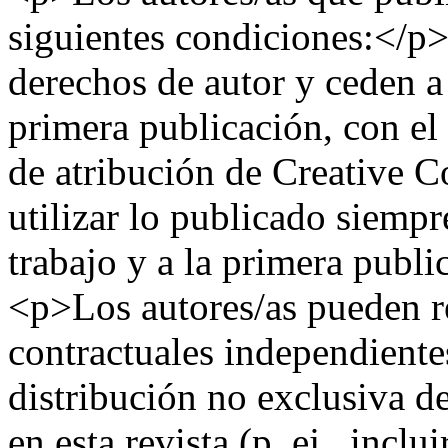
siguientes condiciones:</p
derechos de autor y ceden a 
primera publicación, con el 
de atribución de Creative 
utilizar lo publicado siemp
trabajo y a la primera publi
<p>Los autores/as pueden re
contractuales independientes
distribución no exclusiva de
en esta revista (p. ej., inclu