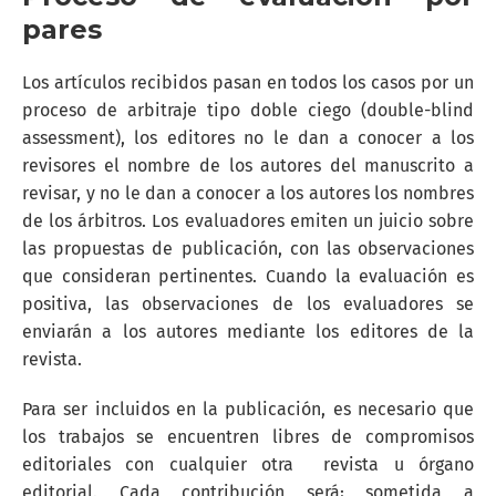
pares
Los artículos recibidos pasan en todos los casos por un
proceso de arbitraje tipo doble ciego (double-blind
assessment), los editores no le dan a conocer a los
revisores el nombre de los autores del manuscrito a
revisar, y no le dan a conocer a los autores los nombres
de los árbitros. Los evaluadores emiten un juicio sobre
las propuestas de publicación, con las observaciones
que consideran pertinentes. Cuando la evaluación es
positiva, las observaciones de los evaluadores se
enviarán a los autores mediante los editores de la
revista.
Para ser incluidos en la publicación, es necesario que
los trabajos se encuentren libres de compromisos
editoriales con cualquier otra revista u órgano
editorial. Cada contribución será¡ sometida a