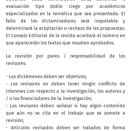
evaluación tipo doble ciego por académicos
especializados en la temática que sea presentada. El
fallo de los dictaminadores será inapelable y
determinará la aceptación o rechazo de las propuestas.
El Consejo Editorial de la revista acordará el número en
que aparecerán los textos que resulten aprobados.
La revisión por pares / responsabilidad de los
revisores:
- Los dictámenes deben ser objetivos;
- Los revisores no deben tener ningín conflicto de
intereses con respecto a la investigación, los autores y
/ o los financiadores de la investigación;
- Los revisores deben señalar si hay algún contenido
que aún no se cita en el trabajo que se somete a
revisión;
- Artí­culos revisados deben ser tratados de forma