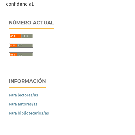
confidencial.
NÚMERO ACTUAL
INFORMACIÓN
Para lectores/as
Para autores/as
Para bibliotecarios/as