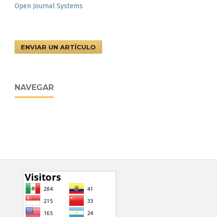
Open Journal Systems
ENVIAR UN ARTÍCULO
NAVEGAR