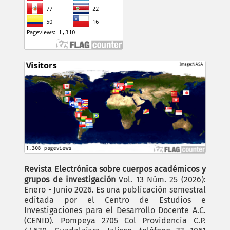
Revista Electrónica sobre cuerpos académicos y
grupos de investigación
Vol. 13 Núm. 25 (2026):
Enero - Junio 2026. Es una publicación semestral
editada por el Centro de Estudios e
Investigaciones para el Desarrollo Docente A.C.
(CENID). Pompeya 2705 Col Providencia C.P.