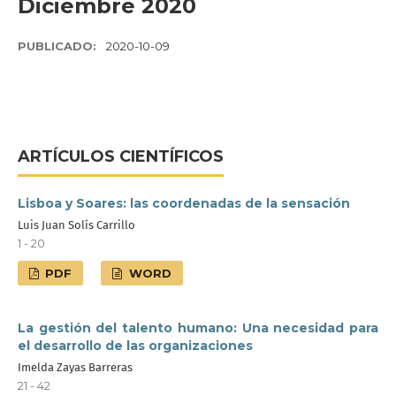
Diciembre 2020
PUBLICADO:
2020-10-09
ARTÍCULOS CIENTÍFICOS
Lisboa y Soares: las coordenadas de la sensación
Luis Juan Solís Carrillo
1 - 20
PDF
WORD
La gestión del talento humano: Una necesidad para
el desarrollo de las organizaciones
Imelda Zayas Barreras
21 - 42