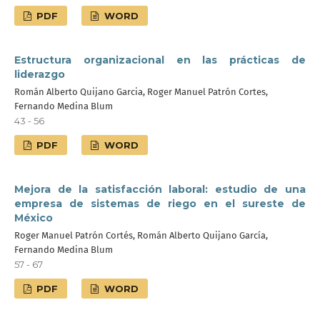
PDF
WORD
Estructura organizacional en las prácticas de
liderazgo
Román Alberto Quijano Garcia, Roger Manuel Patrón Cortes,
Fernando Medina Blum
43 - 56
PDF
WORD
Mejora de la satisfacción laboral: estudio de una
empresa de sistemas de riego en el sureste de
México
Roger Manuel Patrón Cortés, Román Alberto Quijano García,
Fernando Medina Blum
57 - 67
PDF
WORD