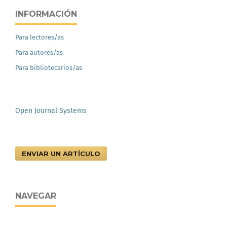
INFORMACIÓN
Para lectores/as
Para autores/as
Para bibliotecarios/as
Open Journal Systems
ENVIAR UN ARTÍCULO
NAVEGAR