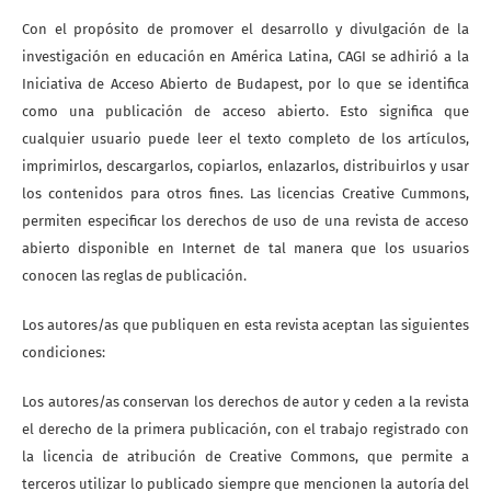
Con el propósito de promover el desarrollo y divulgación de la
investigación en educación en América Latina, CAGI se adhirió a la
Iniciativa de Acceso Abierto de Budapest, por lo que se identifica
como una publicación de acceso abierto. Esto significa que
cualquier usuario puede leer el texto completo de los artículos,
imprimirlos, descargarlos, copiarlos, enlazarlos, distribuirlos y usar
los contenidos para otros fines. Las licencias Creative Cummons,
permiten especificar los derechos de uso de una revista de acceso
abierto disponible en Internet de tal manera que los usuarios
conocen las reglas de publicación.
Los autores/as que publiquen en esta revista aceptan las siguientes
condiciones:
Los autores/as conservan los derechos de autor y ceden a la revista
el derecho de la primera publicación, con el trabajo registrado con
la licencia de atribución de Creative Commons, que permite a
terceros utilizar lo publicado siempre que mencionen la autoría del