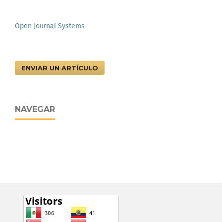
Open Journal Systems
ENVIAR UN ARTÍCULO
NAVEGAR