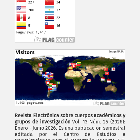
Revista Electrónica sobre cuerpos académicos y
grupos de investigación
Vol. 13 Núm. 25 (2026):
Enero - Junio 2026. Es una publicación semestral
editada por el Centro de Estudios e