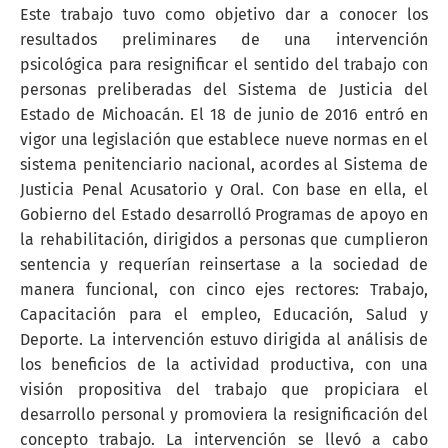
Este trabajo tuvo como objetivo dar a conocer los
resultados preliminares de una intervención
psicológica para resignificar el sentido del trabajo con
personas preliberadas del Sistema de Justicia del
Estado de Michoacán. El 18 de junio de 2016 entró en
vigor una legislación que establece nueve normas en el
sistema penitenciario nacional, acordes al Sistema de
Justicia Penal Acusatorio y Oral. Con base en ella, el
Gobierno del Estado desarrolló Programas de apoyo en
la rehabilitación, dirigidos a personas que cumplieron
sentencia y requerían reinsertase a la sociedad de
manera funcional, con cinco ejes rectores: Trabajo,
Capacitación para el empleo, Educación, Salud y
Deporte. La intervención estuvo dirigida al análisis de
los beneficios de la actividad productiva, con una
visión propositiva del trabajo que propiciara el
desarrollo personal y promoviera la resignificación del
concepto trabajo. La intervención se llevó a cabo