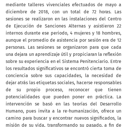
mediante talleres vivenciales efectuados de mayo a
diciembre de 2018, con un total de 72 horas. Las
sesiones se realizaron en las instalaciones del Centro
de Ejecución de Sanciones Alternas y asistieron 22
internos durante ese periodo, 4 mujeres y 18 hombres,
aunque el promedio de asistencia por sesión era de 12
personas. Las sesiones se organizaron para que cada
una dejara un aprendizaje útil y propiciaran la reflexión
sobre su experiencia en el Sistema Penitenciario. Entre
los resultados significativos se encontró cierta toma de
conciencia sobre sus capacidades, la necesidad de
dejar atrás las etiquetas sociales, hacerse responsables
de su propio proceso, reconocer que tienen
potencialidades que pueden poner en práctica. La
intervención se basó en las teorías del Desarrollo
Humano, pues invita a la re-humanización, ofrece un
camino para buscar y encontrar nuevos significados, la
misión de su vida, transformando su pasado, a fin de