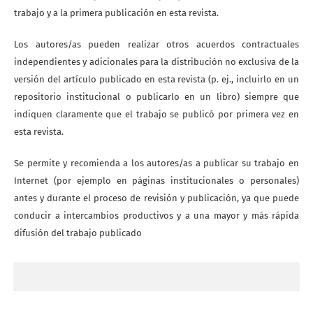
trabajo y a la primera publicación en esta revista.
Los autores/as pueden realizar otros acuerdos contractuales
independientes y adicionales para la distribución no exclusiva de la
versión del artículo publicado en esta revista (p. ej., incluirlo en un
repositorio institucional o publicarlo en un libro) siempre que
indiquen claramente que el trabajo se publicó por primera vez en
esta revista.
Se permite y recomienda a los autores/as a publicar su trabajo en
Internet (por ejemplo en páginas institucionales o personales)
antes y durante el proceso de revisión y publicación, ya que puede
conducir a intercambios productivos y a una mayor y más rápida
difusión del trabajo publicado