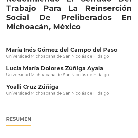
Trabajo Para La Reinserción
Social De Preliberados En
Michoacán, México
María Inés Gómez del Campo del Paso
Universidad Michoacana de San Nicolás de Hidalgo
Lucía María Dolores Zúñiga Ayala
Universidad Michoacana de San Nicolás de Hidalgo
Yoalli Cruz Zúñiga
Universidad Michoacana de San Nicolás de Hidalgo
RESUMEN