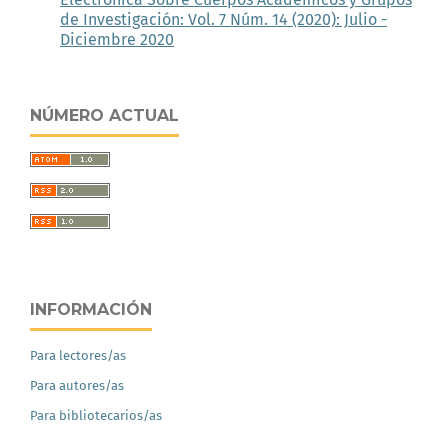
de Investigación: Vol. 7 Núm. 14 (2020): Julio -
Diciembre 2020
NÚMERO ACTUAL
INFORMACIÓN
Para lectores/as
Para autores/as
Para bibliotecarios/as