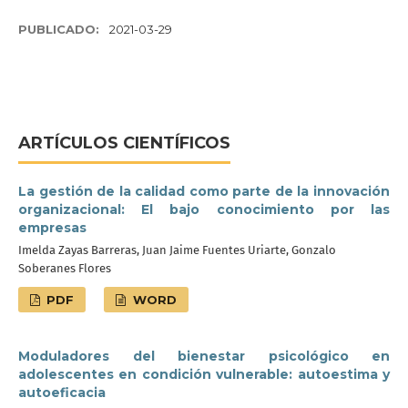
PUBLICADO:
2021-03-29
ARTÍCULOS CIENTÍFICOS
La gestión de la calidad como parte de la innovación
organizacional: El bajo conocimiento por las
empresas
Imelda Zayas Barreras, Juan Jaime Fuentes Uriarte, Gonzalo
Soberanes Flores
PDF
WORD
Moduladores del bienestar psicológico en
adolescentes en condición vulnerable: autoestima y
autoeficacia