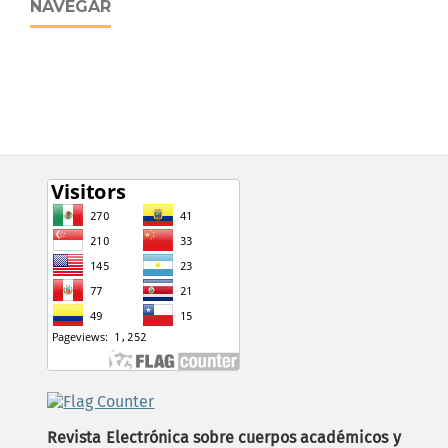
NAVEGAR
Revista Electrónica sobre cuerpos académicos y