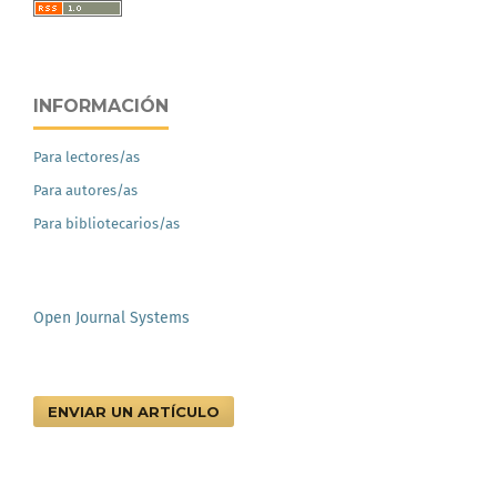
INFORMACIÓN
Para lectores/as
Para autores/as
Para bibliotecarios/as
Open Journal Systems
ENVIAR UN ARTÍCULO