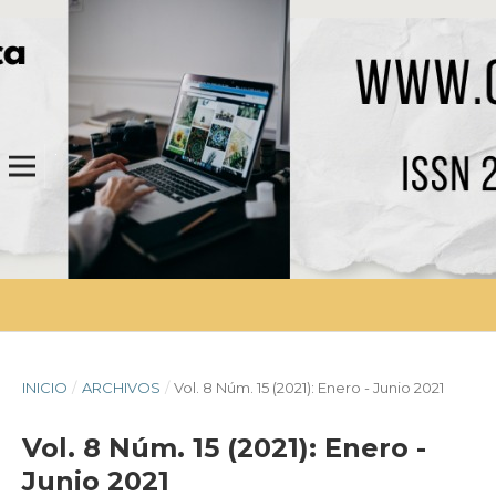
INICIO
/
ARCHIVOS
/
Vol. 8 Núm. 15 (2021): Enero - Junio 2021
Vol. 8 Núm. 15 (2021): Enero -
Junio 2021