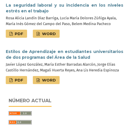
La seguridad laboral y su incidencia en los niveles
estrés en el trabajo
Rosa Alicia Landín Díaz Barriga, Lucía María Dolores Zúñiga Ayala,
María Inés Gómez del Campo del Paso, Belem Medina Pacheco
PDF
WORD
Estilos de Aprendizaje en estudiantes universitarios
de dos programas del Área de la Salud
Javier López González, María Esther Barradas Alarcón, Jorge Elías
Castillo Hernández, Magali Huerta Reyes, Ana Lis Heredia Espinoza
PDF
WORD
NÚMERO ACTUAL