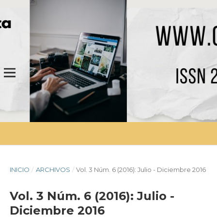
INICIO
/
ARCHIVOS
/
Vol. 3 Núm. 6 (2016): Julio - Diciembre 2016
Vol. 3 Núm. 6 (2016): Julio -
Diciembre 2016