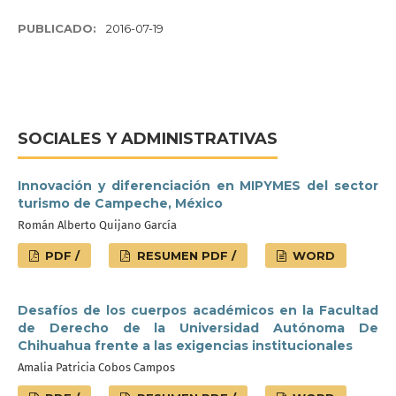
PUBLICADO:
2016-07-19
SOCIALES Y ADMINISTRATIVAS
Innovación y diferenciación en MIPYMES del sector
turismo de Campeche, México
Román Alberto Quijano García
PDF /
RESUMEN PDF /
WORD
Desafíos de los cuerpos académicos en la Facultad
de Derecho de la Universidad Autónoma De
Chihuahua frente a las exigencias institucionales
Amalia Patricia Cobos Campos