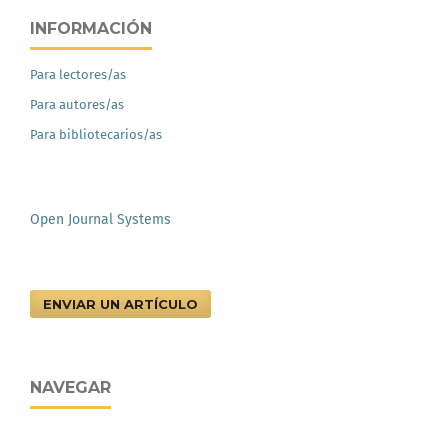
INFORMACIÓN
Para lectores/as
Para autores/as
Para bibliotecarios/as
Open Journal Systems
ENVIAR UN ARTÍCULO
NAVEGAR