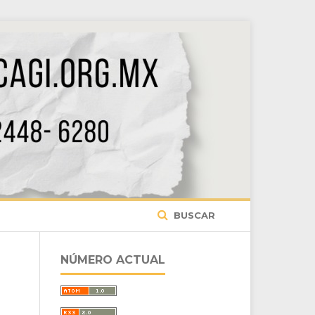
BUSCAR
NÚMERO ACTUAL