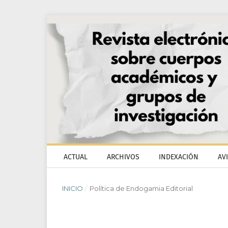
ACTUAL
ARCHIVOS
INDEXACIÓN
AV
INICIO
/
Política de Endogamia Editorial