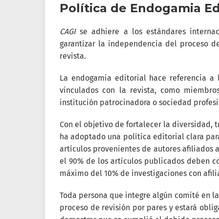
Política de Endogamia Edi
CAGI
se adhiere a los estándares internac
garantizar la independencia del proceso de
revista.
La endogamia editorial hace referencia a 
vinculados con la revista, como miembro
institución patrocinadora o sociedad profesi
Con el objetivo de fortalecer la diversidad,
ha adoptado una política editorial clara par
artículos provenientes de autores afiliados 
el 90% de los artículos publicados deben co
máximo del 10% de investigaciones con afilia
Toda persona que integre algún comité en la 
proceso de revisión por pares y estará oblig