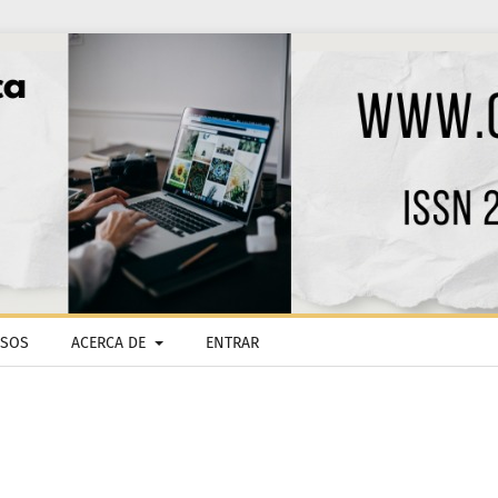
ISOS
ACERCA DE
ENTRAR