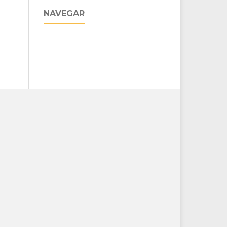
NAVEGAR