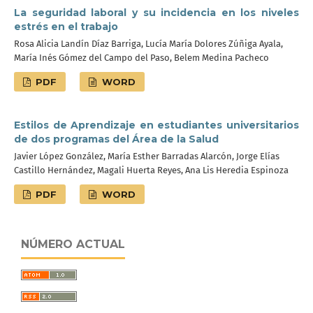
La seguridad laboral y su incidencia en los niveles
estrés en el trabajo
Rosa Alicia Landín Díaz Barriga, Lucía María Dolores Zúñiga Ayala,
María Inés Gómez del Campo del Paso, Belem Medina Pacheco
PDF
WORD
Estilos de Aprendizaje en estudiantes universitarios
de dos programas del Área de la Salud
Javier López González, María Esther Barradas Alarcón, Jorge Elías
Castillo Hernández, Magali Huerta Reyes, Ana Lis Heredia Espinoza
PDF
WORD
NÚMERO ACTUAL