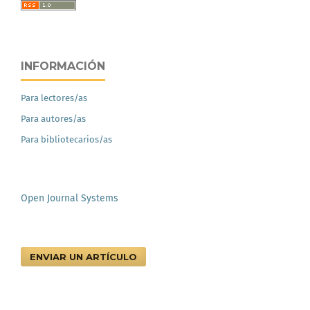
INFORMACIÓN
Para lectores/as
Para autores/as
Para bibliotecarios/as
Open Journal Systems
ENVIAR UN ARTÍCULO