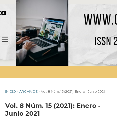
INICIO
/
ARCHIVOS
/
Vol. 8 Núm. 15 (2021): Enero - Junio 2021
Vol. 8 Núm. 15 (2021): Enero -
Junio 2021