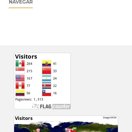
NAVEGAR