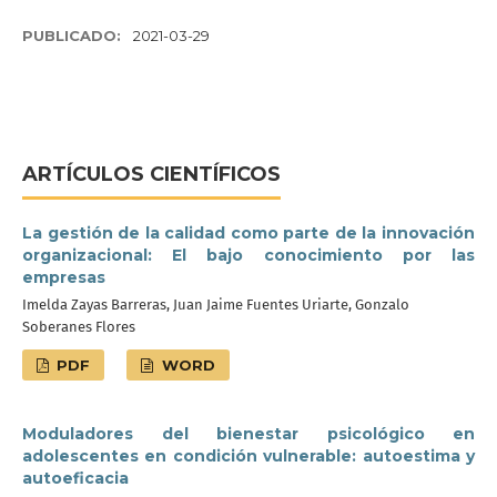
PUBLICADO:
2021-03-29
ARTÍCULOS CIENTÍFICOS
La gestión de la calidad como parte de la innovación
organizacional: El bajo conocimiento por las
empresas
Imelda Zayas Barreras, Juan Jaime Fuentes Uriarte, Gonzalo
Soberanes Flores
PDF
WORD
Moduladores del bienestar psicológico en
adolescentes en condición vulnerable: autoestima y
autoeficacia