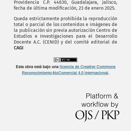
Providencia C.P. 44630, Guadalajara, Jalisco,
fecha de última modificación, 23 de enero 2025.
Queda estrictamente prohibida la reproducción
total o parcial de los contenidos e imágenes de
la publicación sin previa autorización Centro de
Estudios e Investigaciones para el Desarrollo
Docente A.C. (CENID) y del comité editorial de
CAGI
Esta obra está bajo una
licencia de Creative Commons
Reconocimiento-NoComercial 4.0 Internacional
.