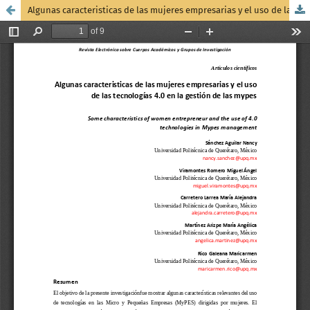
Algunas caracteristicas de las mujeres empresarias y el uso de las tecnologías 4.0 en la gestión de las mypes