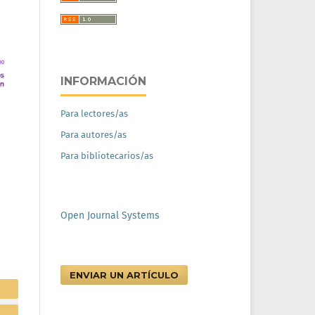
INFORMACIÓN
Para lectores/as
Para autores/as
Para bibliotecarios/as
Open Journal Systems
ENVIAR UN ARTÍCULO