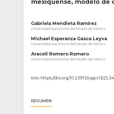
mexiquense, modelo de 
Gabriela Mendieta Ramírez
Universidad Autónoma del Estado de México
Michael Esperanza Gasca Leyva
Universidad Autónoma del Estado de México
Araceli Romero Romero
Universidad Autónoma del Estado de México
https://doi.org/10.23913/cagi.v13i25.3
DOI:
RESUMEN