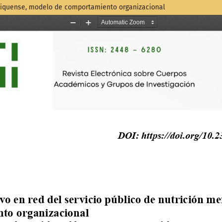
mexiquense, modelo de comportamiento organizacional