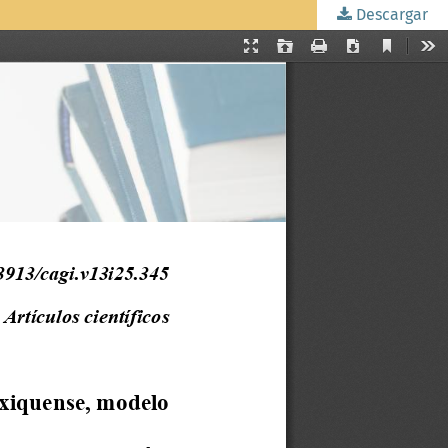
Descargar