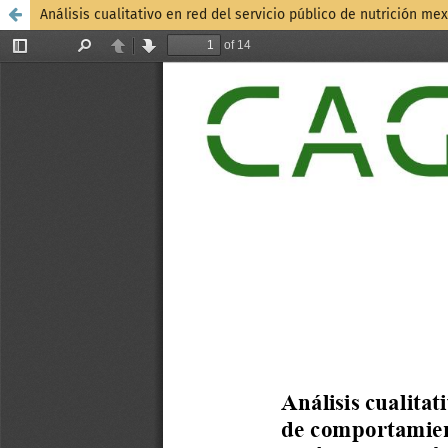
Análisis cualitativo en red del servicio público de nutrición 