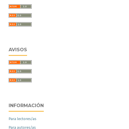
AVISOS
INFORMACIÓN
Para lectores/as
Para autores/as