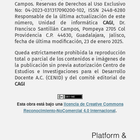
Campos. Reservas de Derechos al Uso Exclusivo
No: 04-2023-031317090200-102, ISSN 2448-6280
Responsable de la última actualización de este
número, Unidad de informática
CAGI
, Dr.
Francisco Santillán Campos, Pompeya 2705 Col
Providencia C.P. 44630, Guadalajara, Jalisco,
fecha de última modificación, 23 de enero 2025.
Queda estrictamente prohibida la reproducción
total o parcial de los contenidos e imágenes de
la publicación sin previa autorización Centro de
Estudios e Investigaciones para el Desarrollo
Docente A.C. (CENID) y del comité editorial de
CAGI
Esta obra está bajo una
licencia de Creative Commons
Reconocimiento-NoComercial 4.0 Internacional
.