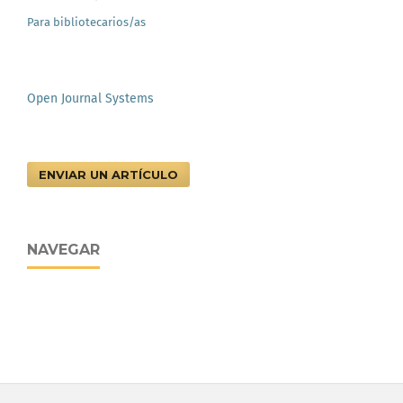
Para bibliotecarios/as
Open Journal Systems
ENVIAR UN ARTÍCULO
NAVEGAR