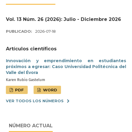
Vol. 13 Núm. 26 (2026): Julio - Diciembre 2026
PUBLICADO:
2026-07-18
Artículos científicos
Innovación y emprendimiento en estudiantes
próximos a egresar: Caso Universidad Politécnica del
Valle del Évora
Karen Rubio Gastelum
PDF
WORD
VER TODOS LOS NÚMEROS
NÚMERO ACTUAL