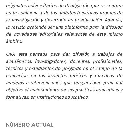
originales universitarios de divulgación que se centren
en la confluencia de los ámbitos temáticos propios de
la investigación y desarrollo en la educación. Además,
la revista pretende ser una plataforma para la difusión
de novedades editoriales relevantes de este mismo
ámbito.
CAGI esta pensada para dar difusión a trabajos de
académicos, investigadores, docentes, profesionales,
técnicos y estudiantes de posgrado en el campo de la
educación en los aspectos teóricos y prácticos de
modelos e intervenciones que tengan como principal
objetivo el mejoramiento de sus prácticas educativas y
formativas, en instituciones educativas.
NÚMERO ACTUAL