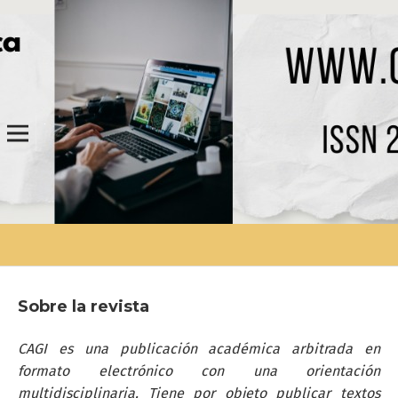
Sobre la revista
CAGI es una publicación académica arbitrada en
formato electrónico con una orientación
multidisciplinaria. Tiene por objeto publicar textos