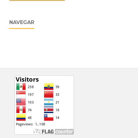
NAVEGAR