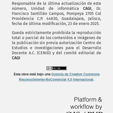
Responsable de la última actualización de este
número, Unidad de informática
CAGI
, Dr.
Francisco Santillán Campos, Pompeya 2705 Col
Providencia C.P. 44630, Guadalajara, Jalisco,
fecha de última modificación, 23 de enero 2025.
Queda estrictamente prohibida la reproducción
total o parcial de los contenidos e imágenes de
la publicación sin previa autorización Centro de
Estudios e Investigaciones para el Desarrollo
Docente A.C. (CENID) y del comité editorial de
CAGI
Esta obra está bajo una
licencia de Creative Commons
Reconocimiento-NoComercial 4.0 Internacional
.