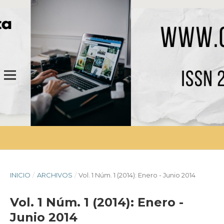
INICIO
/
ARCHIVOS
/
Vol. 1 Núm. 1 (2014): Enero - Junio 2014
Vol. 1 Núm. 1 (2014): Enero -
Junio 2014