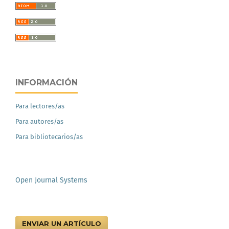
INFORMACIÓN
Para lectores/as
Para autores/as
Para bibliotecarios/as
Open Journal Systems
ENVIAR UN ARTÍCULO