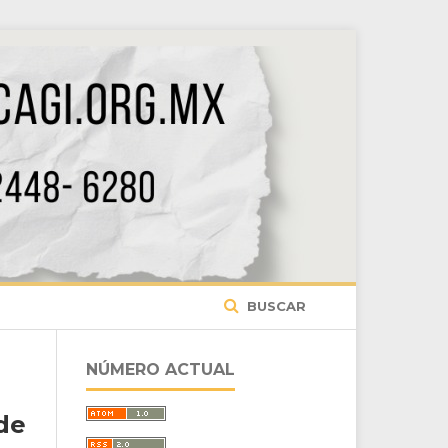
BUSCAR
NÚMERO ACTUAL
de