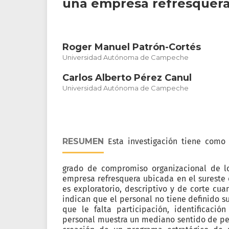
una empresa refresquera
Roger Manuel Patrón-Cortés
Universidad Autónoma de Campeche
Carlos Alberto Pérez Canul
Universidad Autónoma de Campeche
RESUMEN
Esta investigación tiene como 
grado de compromiso organizacional de l
empresa refresquera ubicada en el sureste 
es exploratorio, descriptivo y de corte cuan
indican que el personal no tiene definido 
que le falta participación, identificació
personal muestra un mediano sentido de per