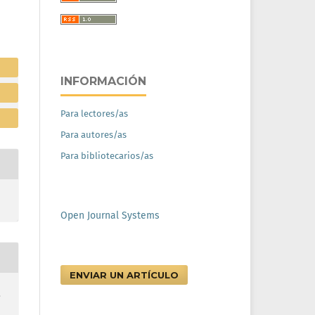
INFORMACIÓN
Para lectores/as
Para autores/as
Para bibliotecarios/as
Open Journal Systems
ENVIAR UN ARTÍCULO
,