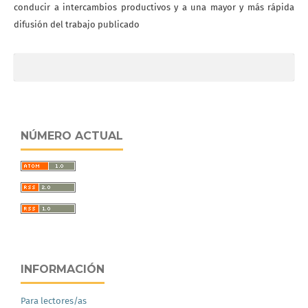
conducir a intercambios productivos y a una mayor y más rápida
difusión del trabajo publicado
NÚMERO ACTUAL
INFORMACIÓN
Para lectores/as