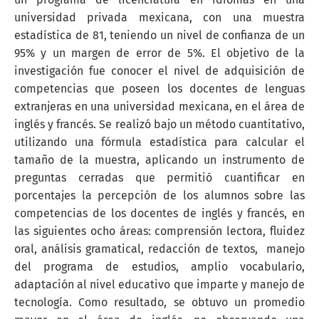
universidad privada mexicana, con una muestra
estadística de 81, teniendo un nivel de confianza de un
95% y un margen de error de 5%. El objetivo de la
investigación fue conocer el nivel de adquisición de
competencias que poseen los docentes de lenguas
extranjeras en una universidad mexicana, en el área de
inglés y francés. Se realizó bajo un método cuantitativo,
utilizando una fórmula estadística para calcular el
tamaño de la muestra, aplicando un instrumento de
preguntas cerradas que permitió cuantificar en
porcentajes la percepción de los alumnos sobre las
competencias de los docentes de inglés y francés, en
las siguientes ocho áreas: comprensión lectora, fluidez
oral, análisis gramatical, redacción de textos, manejo
del programa de estudios, amplio vocabulario,
adaptación al nivel educativo que imparte y manejo de
tecnología. Como resultado, se obtuvo un promedio