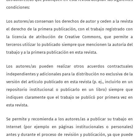
condiciones:
Los autores/as conservan los derechos de autor y ceden a la revista
el derecho de la primera publicación, con el trabajo registrado con
la licencia de atribución de Creative Commons, que permite a
terceros utilizar lo publicado siempre que mencionen la autoría del
trabajo y a la primera publicación en esta revista.
Los autores/as pueden realizar otros acuerdos contractuales
independientes y adicionales para la distribución no exclusiva de la
versión del artículo publicado en esta revista (p. ej., incluirlo en un
repositorio institucional o publicarlo en un libro) siempre que
indiquen claramente que el trabajo se publicó por primera vez en
esta revista.
Se permite y recomienda a los autores/as a publicar su trabajo en
Internet (por ejemplo en páginas institucionales o personales)
antes y durante el proceso de revisión y publicación, ya que puede