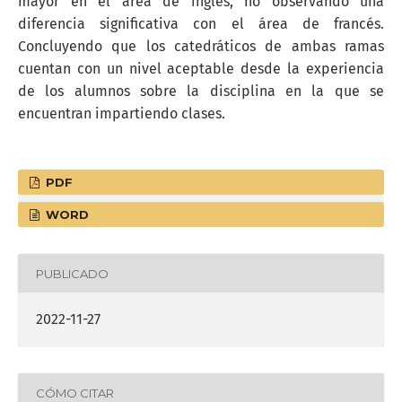
mayor en el área de inglés, no observando una
diferencia significativa con el área de francés.
Concluyendo que los catedráticos de ambas ramas
cuentan con un nivel aceptable desde la experiencia
de los alumnos sobre la disciplina en la que se
encuentran impartiendo clases.
PDF
WORD
PUBLICADO
2022-11-27
CÓMO CITAR