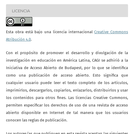
LICENCIA
Esta obra está bajo una licencia internacional
Creative Commons
Atribución 4.0
.
Con el propósito de promover el desarrollo y divulgación de la
investigación en educación en América Latina, CAGI se adhirió a la
Iniciativa de Acceso Abierto de Budapest, por lo que se identifica
como una publicación de acceso abierto. Esto significa que
cualquier usuario puede leer el texto completo de los artículos,
imprimirlos, descargarlos, copiarlos, enlazarlos, distribuirlos y usar
los contenidos para otros fines. Las licencias Creative Cummons,
permiten especificar los derechos de uso de una revista de acceso
abierto disponible en Internet de tal manera que los usuarios
conocen las reglas de publicación.
Los autores/as que publiquen en esta revista aceptan las siguientes