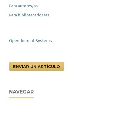
Para autores/as
Para bibliotecarios/as
Open Journal Systems
ENVIAR UN ARTÍCULO
NAVEGAR