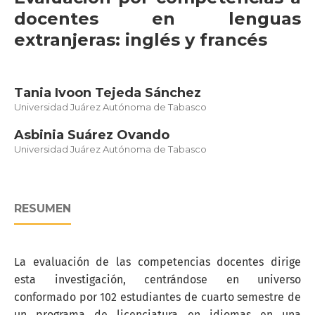
docentes en lenguas
extranjeras: inglés y francés
Tania Ivoon Tejeda Sánchez
Universidad Juárez Autónoma de Tabasco
Asbinia Suárez Ovando
Universidad Juárez Autónoma de Tabasco
RESUMEN
La evaluación de las competencias docentes dirige
esta investigación, centrándose en universo
conformado por 102 estudiantes de cuarto semestre de
un programa de licenciatura en idiomas en una