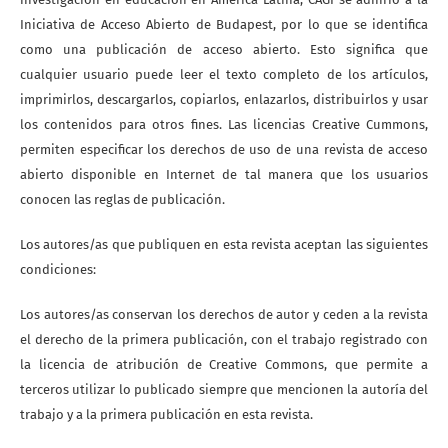
Iniciativa de Acceso Abierto de Budapest, por lo que se identifica
como una publicación de acceso abierto. Esto significa que
cualquier usuario puede leer el texto completo de los artículos,
imprimirlos, descargarlos, copiarlos, enlazarlos, distribuirlos y usar
los contenidos para otros fines. Las licencias Creative Cummons,
permiten especificar los derechos de uso de una revista de acceso
abierto disponible en Internet de tal manera que los usuarios
conocen las reglas de publicación.
Los autores/as que publiquen en esta revista aceptan las siguientes
condiciones:
Los autores/as conservan los derechos de autor y ceden a la revista
el derecho de la primera publicación, con el trabajo registrado con
la licencia de atribución de Creative Commons, que permite a
terceros utilizar lo publicado siempre que mencionen la autoría del
trabajo y a la primera publicación en esta revista.