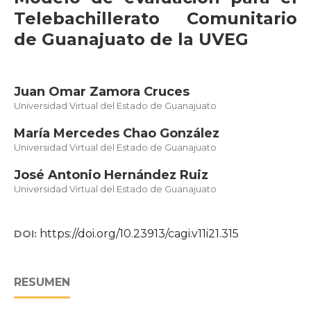
Telebachillerato Comunitario
de Guanajuato de la UVEG
Juan Omar Zamora Cruces
Universidad Virtual del Estado de Guanajuato
María Mercedes Chao González
Universidad Virtual del Estado de Guanajuato
José Antonio Hernández Ruiz
Universidad Virtual del Estado de Guanajuato
https://doi.org/10.23913/cagi.v11i21.315
DOI:
RESUMEN