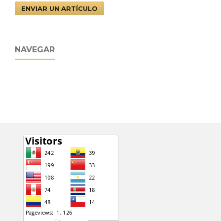
ENVIAR UN ARTÍCULO
NAVEGAR