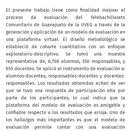
El presente trabajo tiene como finalidad mejorar el
proceso de evaluación del Telebachillerato
Comunitario de Guanajuato de la UVEG a través de la
generación y aplicación de un modelo de evaluación en
una plataforma virtual. El diseño metodológico se
estableció de cohorte cuantitativo con un enfoque
exploratorio-descriptivo. Se tomó una muestra
representativa de, 8,708 alumnos, 350 responsables, y
655 docentes. Se aplicó el instrumento de evaluación a:
alumnos-docentes, responsables-docentes y docentes-
responsables. Los resultados obtenidos echan de ver
que se tuvo una respuesta de participación alta por
parte de los participantes, lo cual indica que la
plataforma del modelo de evaluación es amigable y
confiable respecto a los resultados que arroja. Uno de
los hallazgos más importantes es que el modelo de
evaluación permite contar con una evaluación