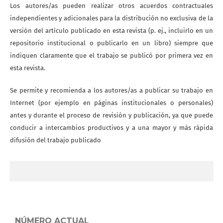
Los autores/as pueden realizar otros acuerdos contractuales
independientes y adicionales para la distribución no exclusiva de la
versión del artículo publicado en esta revista (p. ej., incluirlo en un
repositorio institucional o publicarlo en un libro) siempre que
indiquen claramente que el trabajo se publicó por primera vez en
esta revista.
Se permite y recomienda a los autores/as a publicar su trabajo en
Internet (por ejemplo en páginas institucionales o personales)
antes y durante el proceso de revisión y publicación, ya que puede
conducir a intercambios productivos y a una mayor y más rápida
difusión del trabajo publicado
NÚMERO ACTUAL