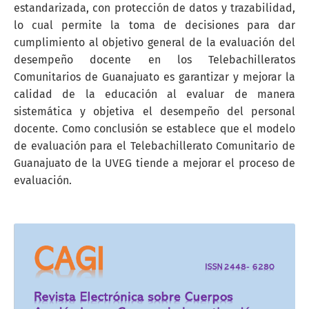
estandarizada, con protección de datos y trazabilidad,
lo cual permite la toma de decisiones para dar
cumplimiento al objetivo general de la evaluación del
desempeño docente en los Telebachilleratos
Comunitarios de Guanajuato es garantizar y mejorar la
calidad de la educación al evaluar de manera
sistemática y objetiva el desempeño del personal
docente. Como conclusión se establece que el modelo
de evaluación para el Telebachillerato Comunitario de
Guanajuato de la UVEG tiende a mejorar el proceso de
evaluación.