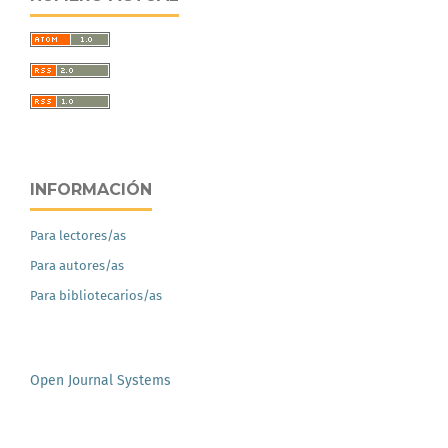
INFORMACIÓN
Para lectores/as
Para autores/as
Para bibliotecarios/as
Open Journal Systems