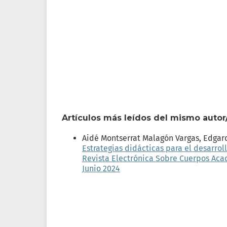
Artículos más leídos del mismo autor
Aidé Montserrat Malagón Vargas, Edgard
Estrategias didácticas para el desarro
Revista Electrónica Sobre Cuerpos Acad
Junio 2024