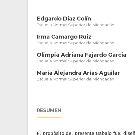
Edgardo Díaz Colín
Escuela Normal Superior de Michoacán
Irma Camargo Ruiz
Escuela Normal Superior de Michoacán
Olimpia Adriana Fajardo García
Escuela Normal Superior de Michoacán
María Alejandra Arias Aguilar
Escuela Normal Superior de Michoacán
RESUMEN
El propósito del presente trabajo fue: diseñ