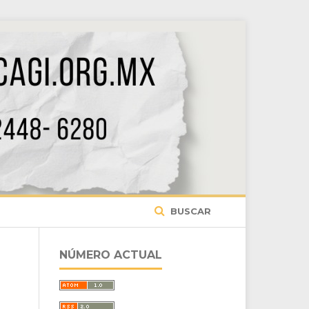
BUSCAR
NÚMERO ACTUAL