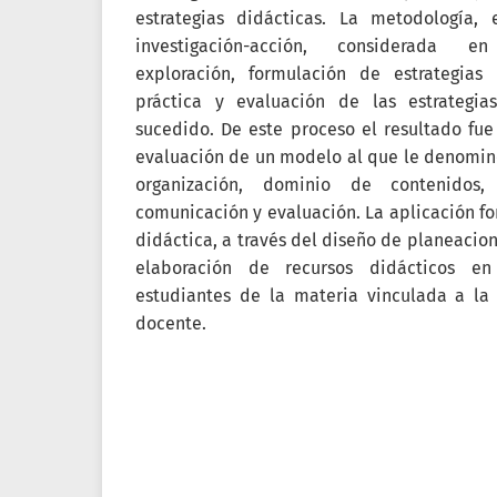
estrategias didácticas. La metodología,
investigación-acción, considerada 
exploración, formulación de estrategias
práctica y evaluación de las estrategia
sucedido. De este proceso el resultado fue 
evaluación de un modelo al que le denomin
organización, dominio de contenidos, e
comunicación y evaluación. La aplicación fo
didáctica, a través del diseño de planeacion
elaboración de recursos didácticos en
estudiantes de la materia vinculada a la 
docente.