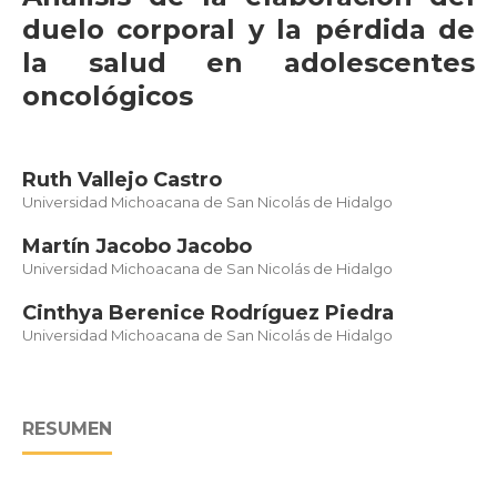
duelo corporal y la pérdida de
la salud en adolescentes
oncológicos
Ruth Vallejo Castro
Universidad Michoacana de San Nicolás de Hidalgo
Martín Jacobo Jacobo
Universidad Michoacana de San Nicolás de Hidalgo
Cinthya Berenice Rodríguez Piedra
Universidad Michoacana de San Nicolás de Hidalgo
RESUMEN