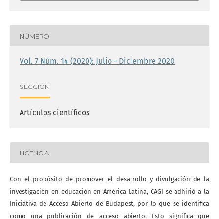
NÚMERO
Vol. 7 Núm. 14 (2020): Julio - Diciembre 2020
SECCIÓN
Artículos científicos
LICENCIA
Con el propósito de promover el desarrollo y divulgación de la
investigación en educación en América Latina, CAGI se adhirió a la
Iniciativa de Acceso Abierto de Budapest, por lo que se identifica
como una publicación de acceso abierto. Esto significa que