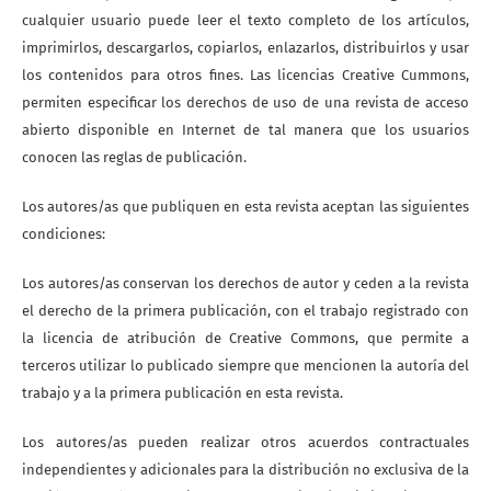
cualquier usuario puede leer el texto completo de los artículos,
imprimirlos, descargarlos, copiarlos, enlazarlos, distribuirlos y usar
los contenidos para otros fines. Las licencias Creative Cummons,
permiten especificar los derechos de uso de una revista de acceso
abierto disponible en Internet de tal manera que los usuarios
conocen las reglas de publicación.
Los autores/as que publiquen en esta revista aceptan las siguientes
condiciones:
Los autores/as conservan los derechos de autor y ceden a la revista
el derecho de la primera publicación, con el trabajo registrado con
la licencia de atribución de Creative Commons, que permite a
terceros utilizar lo publicado siempre que mencionen la autoría del
trabajo y a la primera publicación en esta revista.
Los autores/as pueden realizar otros acuerdos contractuales
independientes y adicionales para la distribución no exclusiva de la