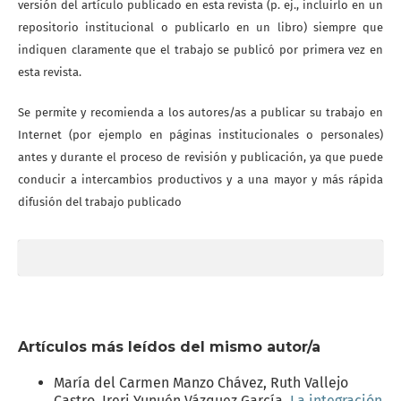
versión del artículo publicado en esta revista (p. ej., incluirlo en un
repositorio institucional o publicarlo en un libro) siempre que
indiquen claramente que el trabajo se publicó por primera vez en
esta revista.
Se permite y recomienda a los autores/as a publicar su trabajo en
Internet (por ejemplo en páginas institucionales o personales)
antes y durante el proceso de revisión y publicación, ya que puede
conducir a intercambios productivos y a una mayor y más rápida
difusión del trabajo publicado
Artículos más leídos del mismo autor/a
María del Carmen Manzo Chávez, Ruth Vallejo
Castro, Ireri Yunuén Vázquez García,
La integración