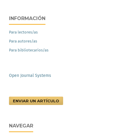
INFORMACIÓN
Para lectores/as
Para autores/as
Para bibliotecarios/as
Open Journal Systems
ENVIAR UN ARTÍCULO
NAVEGAR