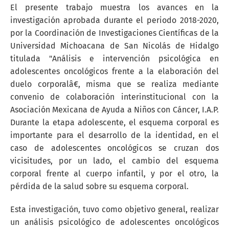
El presente trabajo muestra los avances en la
investigación aprobada durante el periodo 2018-2020,
por la Coordinación de Investigaciones Científicas de la
Universidad Michoacana de San Nicolás de Hidalgo
titulada "Análisis e intervención psicológica en
adolescentes oncológicos frente a la elaboración del
duelo corporalâ€, misma que se realiza mediante
convenio de colaboración interinstitucional con la
Asociación Mexicana de Ayuda a Niños con Cáncer, I.A.P.
Durante la etapa adolescente, el esquema corporal es
importante para el desarrollo de la identidad, en el
caso de adolescentes oncológicos se cruzan dos
vicisitudes, por un lado, el cambio del esquema
corporal frente al cuerpo infantil, y por el otro, la
pérdida de la salud sobre su esquema corporal.
Esta investigación, tuvo como objetivo general, realizar
un análisis psicológico de adolescentes oncológicos