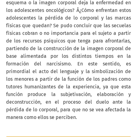
esquema o la imagen corporal deja la enfermedad en
los adolescentes oncológicos? Â¿Cómo enfrentan estos
adolescentes la pérdida de lo corporal y las marcas
físicas que quedan? Se pudo concluir que las secuelas
físicas cobran o no importancia para el sujeto a partir
de los recursos psíquicos que tenga para afrontarlas,
partiendo de la construcción de la imagen corporal de
base alimentada por los distintos tiempos en la
formación del narcisismo. En este sentido, es
primordial el acto del lenguaje y la simbolización de
los menores a partir de la función de los padres como
tutores humanizantes de la experiencia, ya que esta
función produce la subjetivación, elaboración y
deconstrucción, en el proceso del duelo ante la
pérdida de lo corporal, para que no se vea afectada la
manera como ellos se perciben.