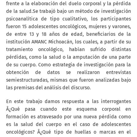
frente a la elaboración del duelo corporal y la pérdida
de la salud.Se trabajó bajo un método de investigación
psicoanalítica de tipo cualitativo, los participantes
fueron 15 adolescentes oncológicos, mujeres y varones,
de entre 13 y 18 años de edad, beneficiarios de la
institución AMANC Michoacán, los cuales, a partir de su
tratamiento oncológico, habían sufrido distintas
pérdidas, como la salud o la amputación de una parte
de su cuerpo. Como estrategia de investigación para la
obtención de datos se realizaron entrevistas
semiestructuradas, mismas que fueron analizadas bajo
las premisas del análisis del discurso.
En este trabajo damos respuesta a las interrogantes
Â¿Qué pasa cuando este esquema corporal en
formación es atravesado por una nueva pérdida como
es la salud del cuerpo en el caso de adolescentes
oncológicos? Â¿Qué tipo de huellas o marcas en el