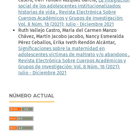
social de los adolescentes institucionalizados:
historias de vida
,
Revista Electrónica Sobre
Cuerpos Académicos y Grupos de Investigación:
Vol. 8 Núm. 16 (2021): Julio - Diciembre 2021
Ruth Vallejo Castro, María del Carmen Manzo
Chávez, Martín Jacobo Jacobo, Nancy Esmeralda
Pérez Ceballos, Erika Iveth Rendón Alcántar,
Significaciones sobre la maternidad en
adolescentes víctimas de maltrato y/o abandono
,
Revista Electrónica Sobre Cuerpos Académicos y
Grupos de Investigación: Vol. 8 Núm. 16 (2021):
Julio - Diciembre 2021
NÚMERO ACTUAL