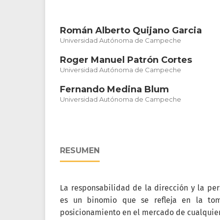
Román Alberto Quijano Garcia
Universidad Autónoma de Campeche
Roger Manuel Patrón Cortes
Universidad Autónoma de Campeche
Fernando Medina Blum
Universidad Autónoma de Campeche
RESUMEN
La responsabilidad de la dirección y la per
es un binomio que se refleja en la to
posicionamiento en el mercado de cualquier 