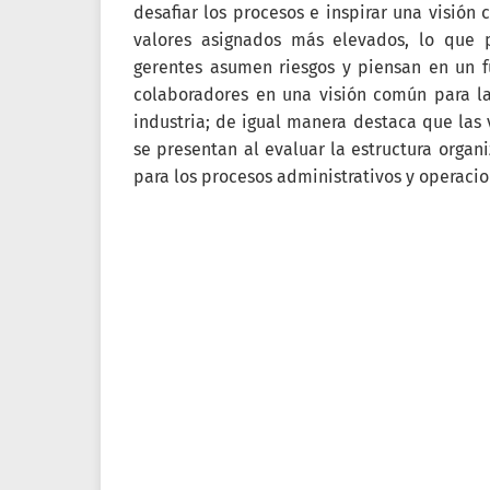
desafiar los procesos e inspirar una visión
valores asignados más elevados, lo que p
gerentes asumen riesgos y piensan en un f
colaboradores en una visión común para la
industria; de igual manera destaca que las 
se presentan al evaluar la estructura orga
para los procesos administrativos y operacio