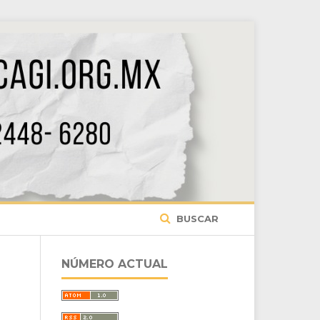
BUSCAR
NÚMERO ACTUAL