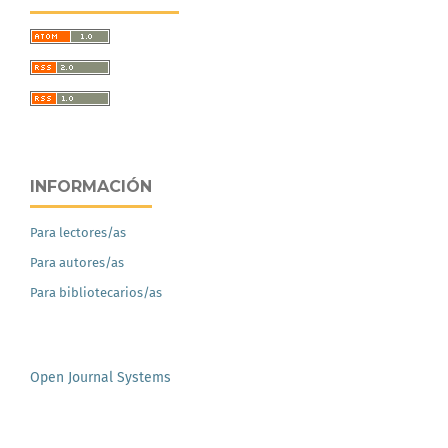
INFORMACIÓN
Para lectores/as
Para autores/as
Para bibliotecarios/as
Open Journal Systems