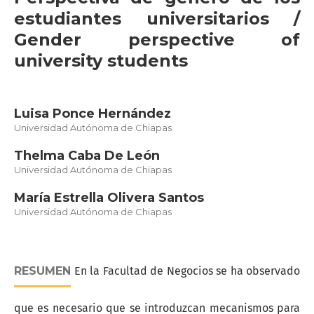
estudiantes universitarios /
Gender perspective of
university students
Luisa Ponce Hernández
Universidad Autónoma de Chiapas
Thelma Caba De León
Universidad Autónoma de Chiapas
María Estrella Olivera Santos
Universidad Autónoma de Chiapas
RESUMEN
En la Facultad de Negocios se ha observado
que es necesario que se introduzcan mecanismos para