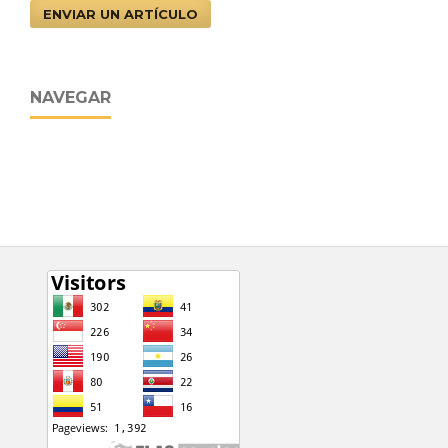
ENVIAR UN ARTÍCULO
NAVEGAR