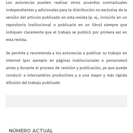
Los autores/as pueden realizar otros acuerdos contractuales
independientes y adicionales para la distribución no exclusiva de la
versión del artículo publicado en esta revista (p. ej., incluirlo en un
repositorio institucional o publicarlo en un libro) siempre que
indiquen claramente que el trabajo se publicó por primera vez en
esta revista.
Se permite y recomienda a los autores/as a publicar su trabajo en
Internet (por ejemplo en páginas institucionales o personales)
antes y durante el proceso de revisión y publicación, ya que puede
conducir a intercambios productivos y a una mayor y más rápida
difusión del trabajo publicado
NÚMERO ACTUAL