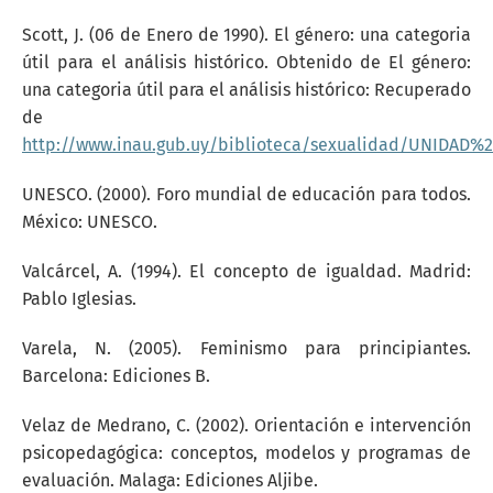
Scott, J. (06 de Enero de 1990). El género: una categoria
útil para el análisis histórico. Obtenido de El género:
una categoria útil para el análisis histórico: Recuperado
de
http://www.inau.gub.uy/biblioteca/sexualidad/UNIDAD%20
UNESCO. (2000). Foro mundial de educación para todos.
México: UNESCO.
Valcárcel, A. (1994). El concepto de igualdad. Madrid:
Pablo Iglesias.
Varela, N. (2005). Feminismo para principiantes.
Barcelona: Ediciones B.
Velaz de Medrano, C. (2002). Orientación e intervención
psicopedagógica: conceptos, modelos y programas de
evaluación. Malaga: Ediciones Aljibe.