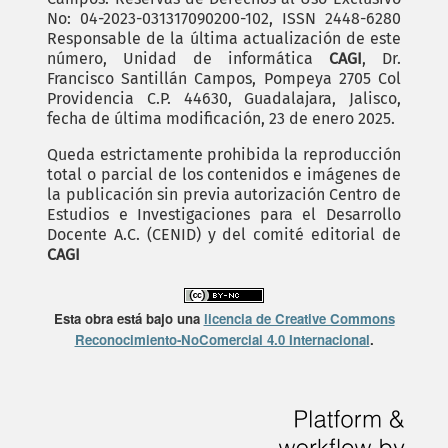
No: 04-2023-031317090200-102, ISSN 2448-6280
Responsable de la última actualización de este
número, Unidad de informática
CAGI
, Dr.
Francisco Santillán Campos, Pompeya 2705 Col
Providencia C.P. 44630, Guadalajara, Jalisco,
fecha de última modificación, 23 de enero 2025.
Queda estrictamente prohibida la reproducción
total o parcial de los contenidos e imágenes de
la publicación sin previa autorización Centro de
Estudios e Investigaciones para el Desarrollo
Docente A.C. (CENID) y del comité editorial de
CAGI
Esta obra está bajo una
licencia de Creative Commons
Reconocimiento-NoComercial 4.0 Internacional
.