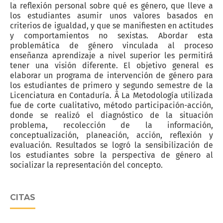
la reflexión personal sobre qué es género, que lleve a
los estudiantes asumir unos valores basados en
criterios de igualdad, y que se manifiesten en actitudes
y comportamientos no sexistas. Abordar esta
problemática de género vinculada al proceso
enseñanza aprendizaje a nivel superior les permitirá
tener una visión diferente. El objetivo general es
elaborar un programa de intervención de género para
los estudiantes de primero y segundo semestre de la
Licenciatura en Contaduría. Â La Metodología utilizada
fue de corte cualitativo, método participación-acción,
donde se realizó el diagnóstico de la situación
problema, recolección de la información,
conceptualización, planeación, acción, reflexión y
evaluación. Resultados se logró la sensibilización de
los estudiantes sobre la perspectiva de género al
socializar la representación del concepto.
CITAS