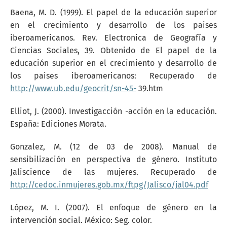
Baena, M. D. (1999). El papel de la educación superior
en el crecimiento y desarrollo de los paises
iberoamericanos. Rev. Electronica de Geografía y
Ciencias Sociales, 39. Obtenido de El papel de la
educación superior en el crecimiento y desarrollo de
los paises iberoamericanos: Recuperado de
http://www.ub.edu/geocrit/sn-45-
39.htm
Elliot, J. (2000). Investigacción -acción en la educación.
España: Ediciones Morata.
Gonzalez, M. (12 de 03 de 2008). Manual de
sensibilización en perspectiva de género. Instituto
Jaliscience de las mujeres. Recuperado de
http://cedoc.inmujeres.gob.mx/ftpg/Jalisco/jal04.pdf
López, M. I. (2007). El enfoque de género en la
intervención social. México: Seg. color.