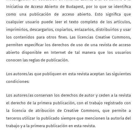
Iniciativa de Acceso Abierto de Budapest, por lo que se identifica
como una publicación de acceso abierto. Esto significa que
cualquier usuario puede leer el texto completo de los artículos,
imprimirlos, descargarlos, copiarlos, enlazarlos, distribuirlos y usar
los contenidos para otros fines. Las licencias Creative Cummons,
permiten especificar los derechos de uso de una revista de acceso
abierto disponible en Internet de tal manera que los usuarios
conocen las reglas de publicación.
Los autores/as que publiquen en esta revista aceptan las siguientes
condiciones:
Los autores/as conservan los derechos de autor y ceden a la revista
el derecho de la primera publicación, con el trabajo registrado con
la licencia de atribución de Creative Commons, que permite a
terceros utilizar lo publicado siempre que mencionen la autoría del
trabajo y a la primera publicación en esta revista.