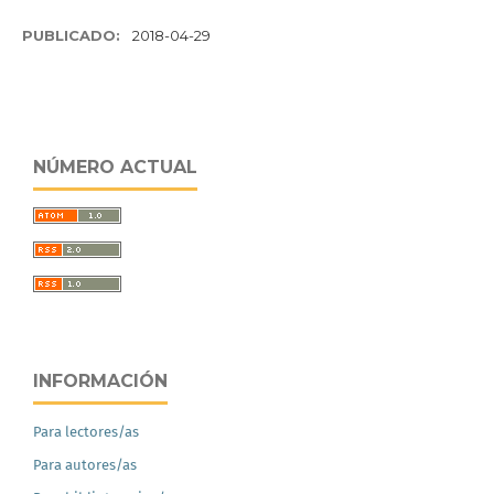
PUBLICADO:
2018-04-29
NÚMERO ACTUAL
INFORMACIÓN
Para lectores/as
Para autores/as