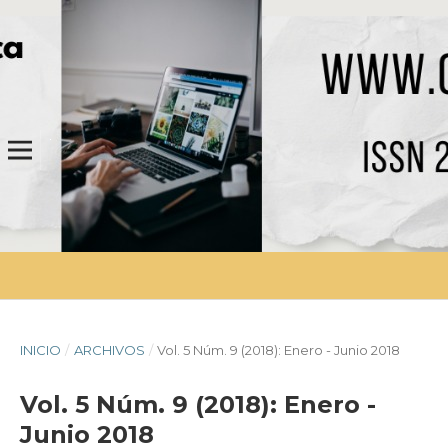
INICIO
/
ARCHIVOS
/
Vol. 5 Núm. 9 (2018): Enero - Junio 2018
Vol. 5 Núm. 9 (2018): Enero -
Junio 2018