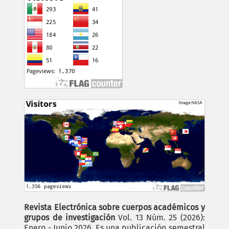
Revista Electrónica sobre cuerpos académicos y
grupos de investigación
Vol. 13 Núm. 25 (2026):
Enero - Junio 2026. Es una publicación semestral