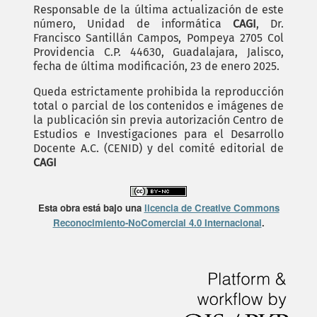
Responsable de la última actualización de este
número, Unidad de informática
CAGI
, Dr.
Francisco Santillán Campos, Pompeya 2705 Col
Providencia C.P. 44630, Guadalajara, Jalisco,
fecha de última modificación, 23 de enero 2025.
Queda estrictamente prohibida la reproducción
total o parcial de los contenidos e imágenes de
la publicación sin previa autorización Centro de
Estudios e Investigaciones para el Desarrollo
Docente A.C. (CENID) y del comité editorial de
CAGI
Esta obra está bajo una
licencia de Creative Commons
Reconocimiento-NoComercial 4.0 Internacional
.