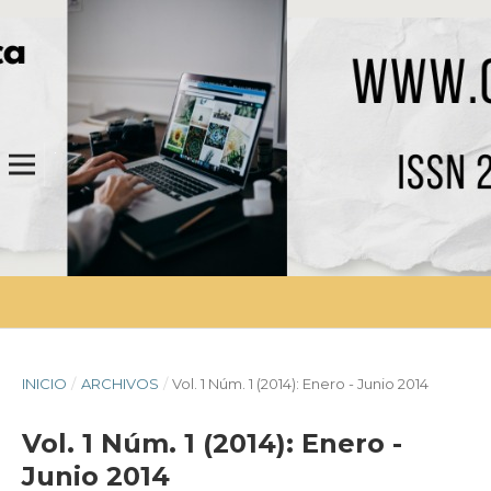
INICIO
/
ARCHIVOS
/
Vol. 1 Núm. 1 (2014): Enero - Junio 2014
Vol. 1 Núm. 1 (2014): Enero -
Junio 2014