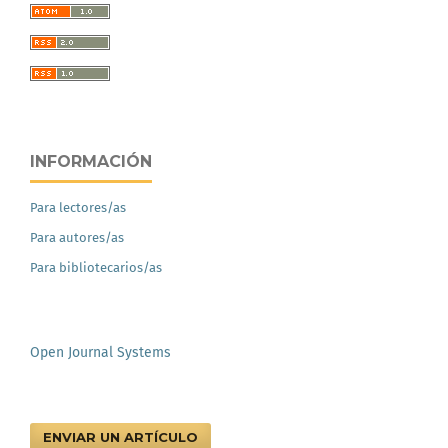
INFORMACIÓN
Para lectores/as
Para autores/as
Para bibliotecarios/as
Open Journal Systems
ENVIAR UN ARTÍCULO