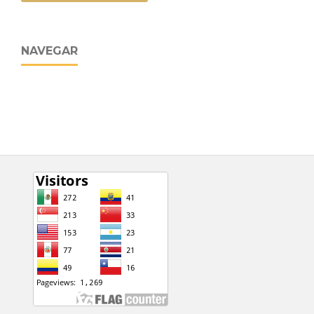
NAVEGAR