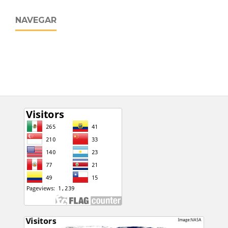
NAVEGAR