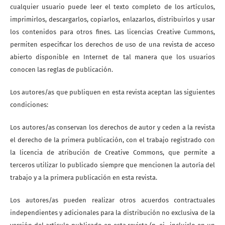
cualquier usuario puede leer el texto completo de los artículos,
imprimirlos, descargarlos, copiarlos, enlazarlos, distribuirlos y usar
los contenidos para otros fines. Las licencias Creative Cummons,
permiten especificar los derechos de uso de una revista de acceso
abierto disponible en Internet de tal manera que los usuarios
conocen las reglas de publicación.
Los autores/as que publiquen en esta revista aceptan las siguientes
condiciones:
Los autores/as conservan los derechos de autor y ceden a la revista
el derecho de la primera publicación, con el trabajo registrado con
la licencia de atribución de Creative Commons, que permite a
terceros utilizar lo publicado siempre que mencionen la autoría del
trabajo y a la primera publicación en esta revista.
Los autores/as pueden realizar otros acuerdos contractuales
independientes y adicionales para la distribución no exclusiva de la