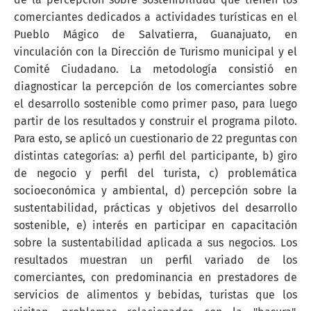
comerciantes dedicados a actividades turísticas en el
Pueblo Mágico de Salvatierra, Guanajuato, en
vinculación con la Dirección de Turismo municipal y el
Comité Ciudadano. La metodología consistió en
diagnosticar la percepción de los comerciantes sobre
el desarrollo sostenible como primer paso, para luego
partir de los resultados y construir el programa piloto.
Para esto, se aplicó un cuestionario de 22 preguntas con
distintas categorías: a) perfil del participante, b) giro
de negocio y perfil del turista, c) problemática
socioeconómica y ambiental, d) percepción sobre la
sustentabilidad, prácticas y objetivos del desarrollo
sostenible, e) interés en participar en capacitación
sobre la sustentabilidad aplicada a sus negocios. Los
resultados muestran un perfil variado de los
comerciantes, con predominancia en prestadores de
servicios de alimentos y bebidas, turistas que los