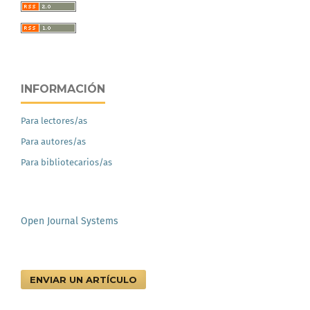
INFORMACIÓN
Para lectores/as
Para autores/as
Para bibliotecarios/as
Open Journal Systems
ENVIAR UN ARTÍCULO