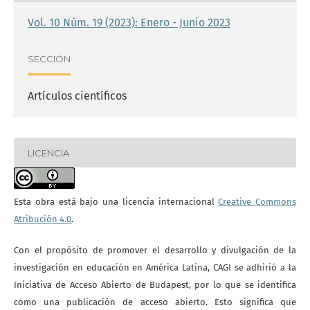
Vol. 10 Núm. 19 (2023): Enero - Junio 2023
SECCIÓN
Artículos científicos
LICENCIA
Esta obra está bajo una licencia internacional
Creative Commons
Atribución 4.0
.
Con el propósito de promover el desarrollo y divulgación de la
investigación en educación en América Latina, CAGI se adhirió a la
Iniciativa de Acceso Abierto de Budapest, por lo que se identifica
como una publicación de acceso abierto. Esto significa que