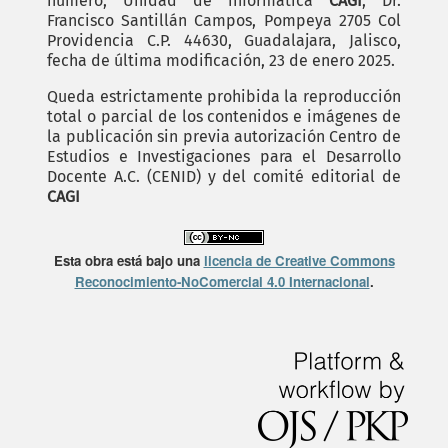
número, Unidad de informática
CAGI
, Dr.
Francisco Santillán Campos, Pompeya 2705 Col
Providencia C.P. 44630, Guadalajara, Jalisco,
fecha de última modificación, 23 de enero 2025.
Queda estrictamente prohibida la reproducción
total o parcial de los contenidos e imágenes de
la publicación sin previa autorización Centro de
Estudios e Investigaciones para el Desarrollo
Docente A.C. (CENID) y del comité editorial de
CAGI
Esta obra está bajo una
licencia de Creative Commons
Reconocimiento-NoComercial 4.0 Internacional
.