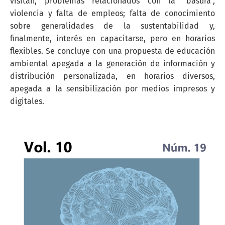
visitan, problemas relacionados con la "basura",
violencia y falta de empleos; falta de conocimiento
sobre generalidades de la sustentabilidad y,
finalmente, interés en capacitarse, pero en horarios
flexibles. Se concluye con una propuesta de educación
ambiental apegada a la generación de información y
distribución personalizada, en horarios diversos,
apegada a la sensibilización por medios impresos y
digitales.