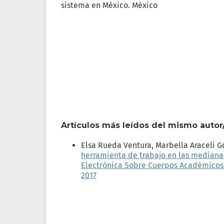
sistema en México. México
Artículos más leídos del mismo autor
Elsa Rueda Ventura, Marbella Araceli 
herramienta de trabajo en las mediana
Electrónica Sobre Cuerpos Académicos y 
2017