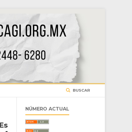
BUSCAR
NÚMERO ACTUAL
Es