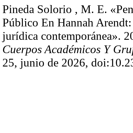
Pineda Solorio , M. E. «Pen
Público En Hannah Arendt: 
jurídica contemporánea». 
Cuerpos Académicos Y Grup
25, junio de 2026, doi:10.