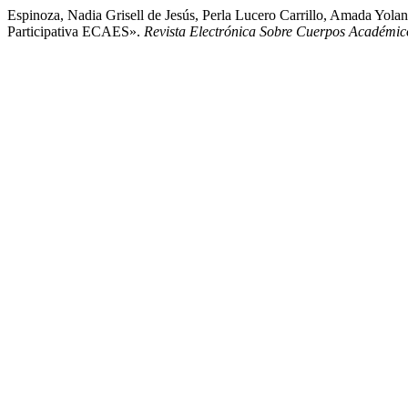
Espinoza, Nadia Grisell de Jesús, Perla Lucero Carrillo, Amada Yo
Participativa ECAES».
Revista Electrónica Sobre Cuerpos Académic