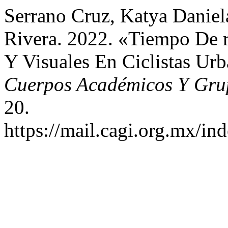
Serrano Cruz, Katya Daniela
Rivera. 2022. «Tiempo De r
Y Visuales En Ciclistas Ur
Cuerpos Académicos Y Grup
20.
https://mail.cagi.org.mx/in