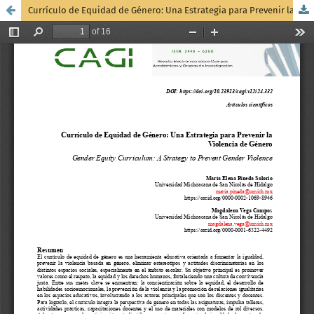
Currículo de Equidad de Género: Una Estrategia para Prevenir la Violencia de Género