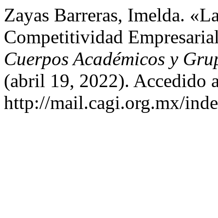
Zayas Barreras, Imelda. «L
Competitividad Empresaria
Cuerpos Académicos y Grup
(abril 19, 2022). Accedido 
http://mail.cagi.org.mx/ind