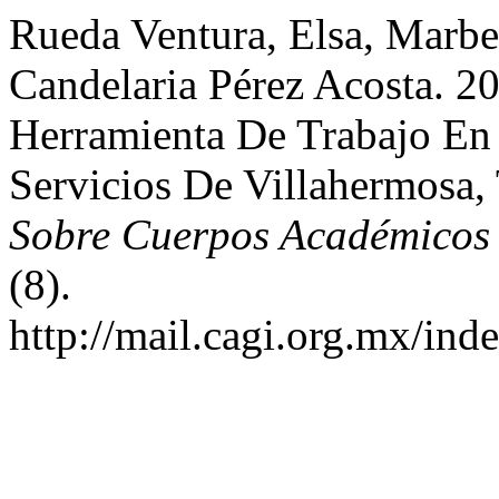
Rueda Ventura, Elsa, Marbe
Candelaria Pérez Acosta. 2
Herramienta De Trabajo En
Servicios De Villahermosa,
Sobre Cuerpos Académicos 
(8).
http://mail.cagi.org.mx/ind