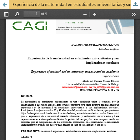
Experiencia de la maternidad en estudiantes universitarias y sus implicaciones escolares